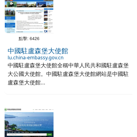
點擊: 6426
中國駐盧森堡大使館
lu.china-embassy.gov.cn
中國駐盧森堡大使館全稱中華人民共和國駐盧森堡
大公國大使館。中國駐盧森堡大使館網站是中國駐
盧森堡大使館...