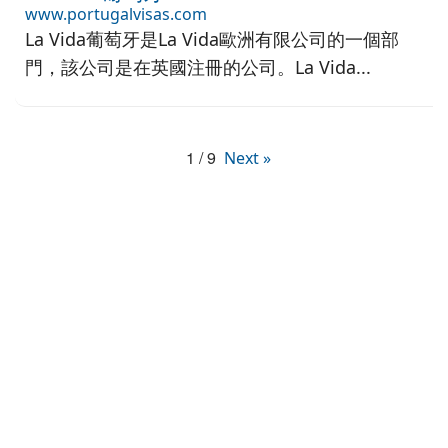
www.portugalvisas.com
La Vida葡萄牙是La Vida歐洲有限公司的一個部
門，該公司是在英國注冊的公司。La Vida...
1 / 9
Next »