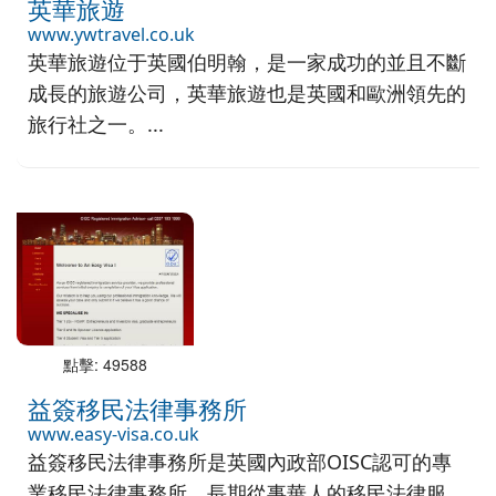
英華旅遊
www.ywtravel.co.uk
英華旅遊位于英國伯明翰，是一家成功的並且不斷
成長的旅遊公司，英華旅遊也是英國和歐洲領先的
旅行社之一。...
點擊: 49588
益簽移民法律事務所
www.easy-visa.co.uk
益簽移民法律事務所是英國內政部OISC認可的專
業移民法律事務所。長期從事華人的移民法律服