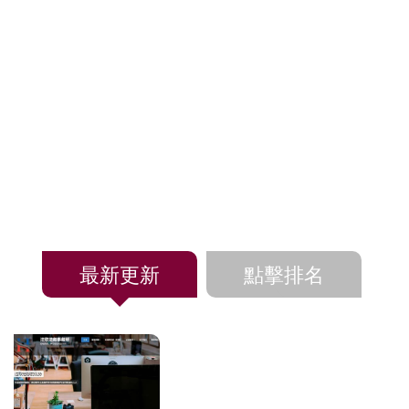
最新更新
點擊排名