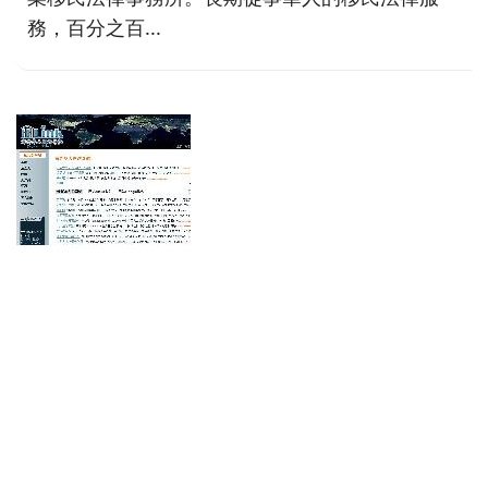
務，百分之百...