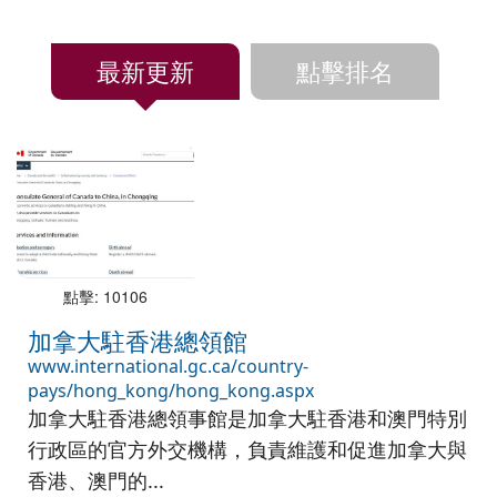
最新更新
點擊排名
點擊: 10106
加拿大駐香港總領館
www.international.gc.ca/country-
pays/hong_kong/hong_kong.aspx
加拿大駐香港總領事館是加拿大駐香港和澳門特別
行政區的官方外交機構，負責維護和促進加拿大與
香港、澳門的...