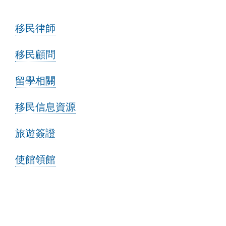
移民律師
移民顧問
留學相關
移民信息資源
旅遊簽證
使館領館