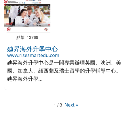
點擊: 13769
廸昇海外升學中心
www.risesmartedu.com
廸昇海外升學中心是一間專業辦理英國、澳洲、美
國、加拿大、紐西蘭及瑞士留學的升學輔導中心。
廸昇海外升學...
1 / 3
Next »