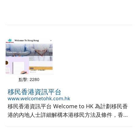
點擊: 2280
移民香港資訊平台
www.welcometohk.com.hk
移民香港資訊平台 Welcome to HK 為計劃移民香
港的內地人士詳細解構本港移民方法及條件，香...