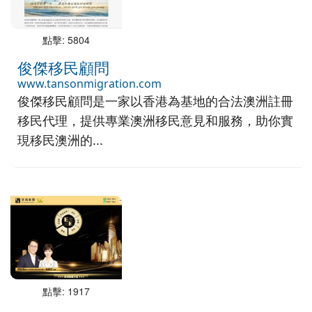
點擊: 5804
俊傑移民顧問
www.tansonmigration.com
俊傑移民顧問是一家以香港為基地的合法澳洲註冊
移民代理，提供專業澳洲移民意見和服務，助你實
現移民澳洲的...
點擊: 1917