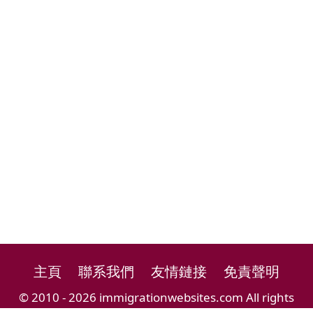
主頁
聯系我們
友情鏈接
免責聲明
© 2010 - 2026 immigrationwebsites.com All rights