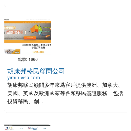
點擊: 1660
胡康邦移民顧問公司
yimin-visa.com
胡康邦移民顧問多年來爲客戶提供澳洲、加拿大、
美國、英國及歐洲國家等各類移民簽證服務，包括
投資移民、創...