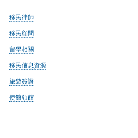
移民律師
移民顧問
留學相關
移民信息資源
旅遊簽證
使館領館