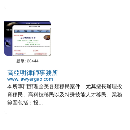
點擊: 26444
高亞明律師事務所
www.lawyergao.com
本所專門辦理全美各類移民案件，尤其擅長辦理投
資移民、高科技移民以及特殊技能人才移民。業務
範圍包括：投...