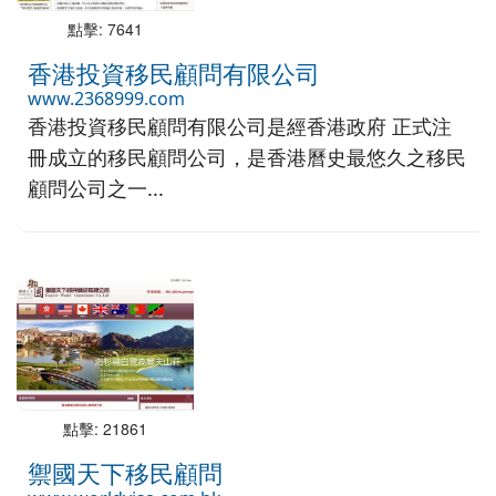
點擊: 7641
香港投資移民顧問有限公司
www.2368999.com
香港投資移民顧問有限公司是經香港政府 正式注
冊成立的移民顧問公司，是香港曆史最悠久之移民
顧問公司之一...
點擊: 21861
禦國天下移民顧問