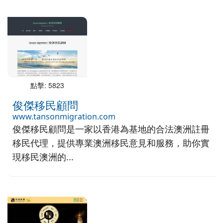
點擊: 5823
俊傑移民顧問
www.tansonmigration.com
俊傑移民顧問是一家以香港為基地的合法澳洲註冊
移民代理，提供專業澳洲移民意見和服務，助你實
現移民澳洲的...