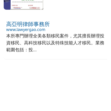
高亞明律師事務所
www.lawyergao.com
本所專門辦理全美各類移民案件，尤其擅長辦理投
資移民、高科技移民以及特殊技能人才移民。業務
範圍包括：投...