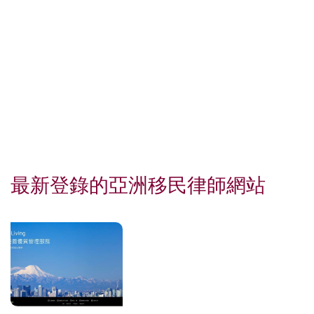
最新登錄的亞洲移民律師網站