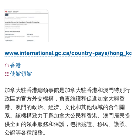
www.international.gc.ca/country-pays/hong_ko
香港
☖
使館領館
☷
加拿大駐香港總領事館是加拿大駐香港和澳門特別行
政區的官方外交機構，負責維護和促進加拿大與香
港、澳門的政治、經濟、文化和其他領域的合作關
系。該機構致力于爲加拿大公民和香港、澳門居民提
供全面的領事服務和保護，包括簽證、移民、護照、
公證等各種服務。