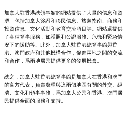
加拿大駐香港總領事館的網站提供了大量的信息和資
源，包括加拿大簽證和移民信息、旅遊指南、商務和
投資信息、文化活動和教育交流項目等。網站還提供
了各種領事服務，如護照和公證服務、危機和緊急情
況下的援助等。此外，加拿大駐香港總領事館與香
港、澳門政府和其他機構合作，促進兩地之間的交流
和合作，爲兩地居民提供更多的發展機會。
總之，加拿大駐香港總領事館是加拿大在香港和澳門
的官方代表，負責處理與這兩個地區有關的外交、經
濟、文化和領事事務，爲加拿大公民和香港、澳門居
民提供全面的服務和支持。