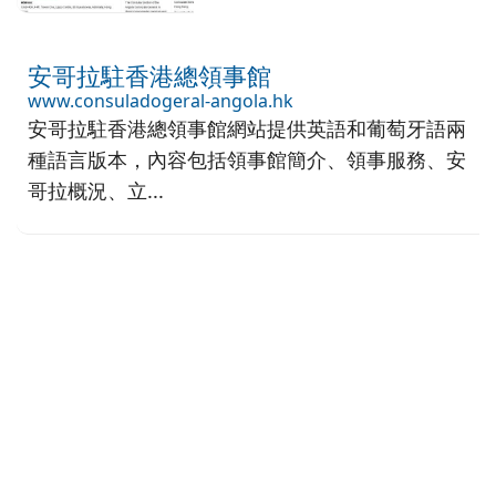
安哥拉駐香港總領事館
www.consuladogeral-angola.hk
安哥拉駐香港總領事館網站提供英語和葡萄牙語兩
種語言版本，內容包括領事館簡介、領事服務、安
哥拉概況、立...