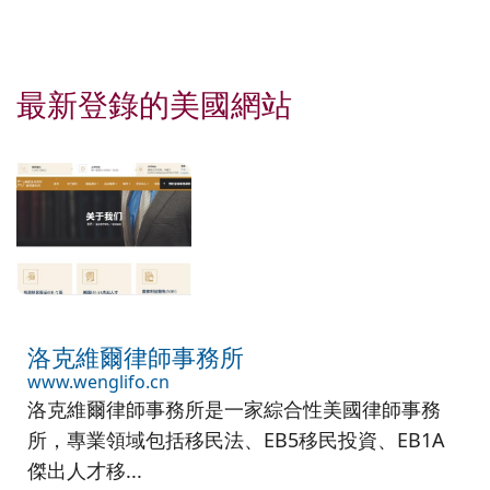
最新登錄的美國網站
洛克維爾律師事務所
www.wenglifo.cn
洛克維爾律師事務所是一家綜合性美國律師事務
所，專業領域包括移民法、EB5移民投資、EB1A
傑出人才移...