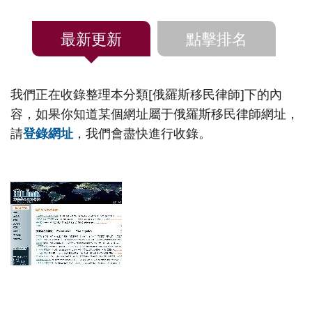
最新更新
點擊排名
我們正在收錄整理本分類[俄羅斯移民律師]下的內
容，如果你知道某個網址屬于俄羅斯移民律師網址，
請
登錄網址
，我們會盡快進行收錄。